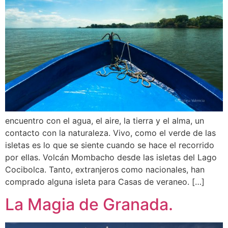
encuentro con el agua, el aire, la tierra y el alma, un
contacto con la naturaleza. Vivo, como el verde de las
isletas es lo que se siente cuando se hace el recorrido
por ellas. Volcán Mombacho desde las isletas del Lago
Cocibolca. Tanto, extranjeros como nacionales, han
comprado alguna isleta para Casas de veraneo. […]
La Magia de Granada.