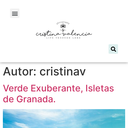
Autor:
cristinav
Verde Exuberante, Isletas
de Granada.