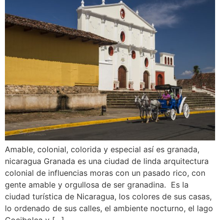
Amable, colonial, colorida y especial así es granada,
nicaragua Granada es una ciudad de linda arquitectura
colonial de influencias moras con un pasado rico, con
gente amable y orgullosa de ser granadina. Es la
ciudad turística de Nicaragua, los colores de sus casas,
lo ordenado de sus calles, el ambiente nocturno, el lago
Cocibolca y […]